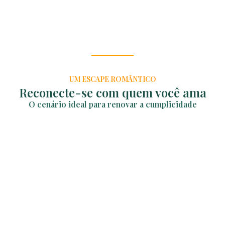
UM ESCAPE ROMÂNTICO
Reconecte-se com quem você ama
O cenário ideal para renovar a cumplicidade