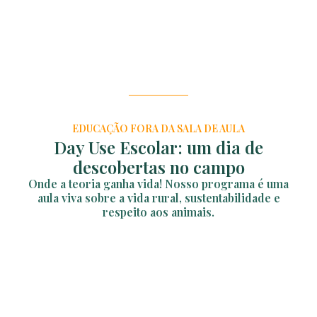
EDUCAÇÃO FORA DA SALA DE AULA
Day Use Escolar: um dia de
descobertas no campo
Onde a teoria ganha vida! Nosso programa é uma
aula viva sobre a vida rural, sustentabilidade e
respeito aos animais.