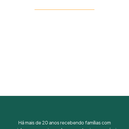
Há mais de 20 anos recebendo famílias com