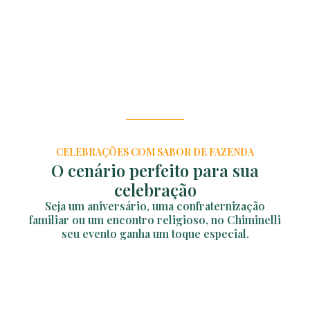
CELEBRAÇÕES COM SABOR DE FAZENDA
O cenário perfeito para sua
celebração
Seja um aniversário, uma confraternização
familiar ou um encontro religioso, no Chiminelli
seu evento ganha um toque especial.